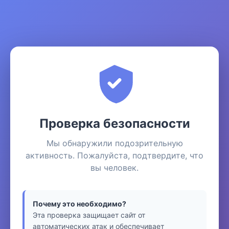
Проверка безопасности
Мы обнаружили подозрительную
активность. Пожалуйста, подтвердите, что
вы человек.
Почему это необходимо?
Эта проверка защищает сайт от
автоматических атак и обеспечивает