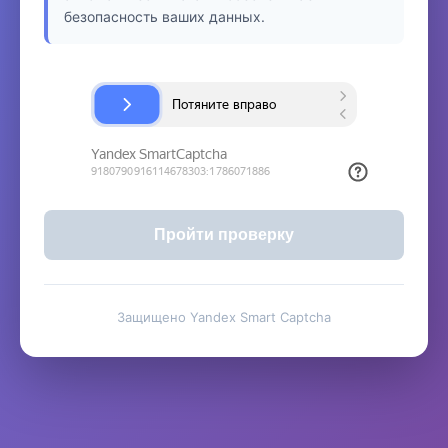
безопасность ваших данных.
Пройти проверку
Защищено Yandex Smart Captcha