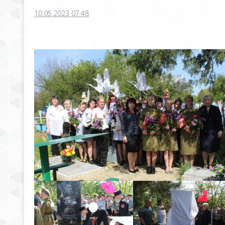
10.05.2023 07:48