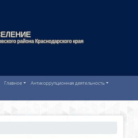
СЕЛЕНИЕ
вского района Краснодарского края
Главное
Антикоррупционная деятельность