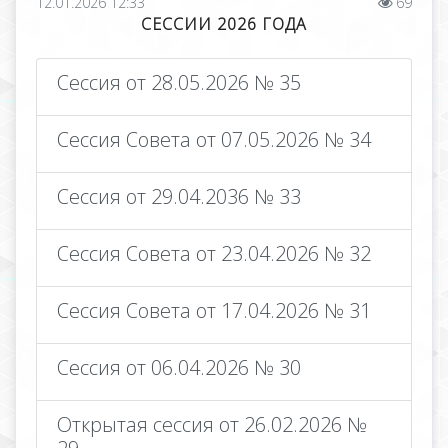
12.01.2026 12:33
69
СЕССИИ 2026 ГОДА
Сессия от 28.05.2026 № 35
Сессия Совета от 07.05.2026 № 34
Сессия от 29.04.2036 № 33
Сессия Совета от 23.04.2026 № 32
Сессия Совета от 17.04.2026 № 31
Сессия от 06.04.2026 № 30
Открытая сессия от 26.02.2026 №