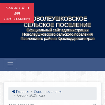
Версия сайта
для
НОВОЛЕУШКОВСКОЕ
слабовидящих
СЕЛЬСКОЕ ПОСЕЛЕНИЕ
Официальный сайт администрации
Новолеушковского сельского поселения
Павловского района Краснодарского края
Главная
Совет поселения
Сессии 2026 года