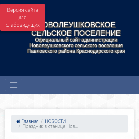
Версия сайта
для
НОВОЛЕУШКОВСКОЕ
слабовидящих
СЕЛЬСКОЕ ПОСЕЛЕНИЕ
Официальный сайт администрации
Новолеушковского сельского поселения
Павловского района Краснодарского края
Главная
НОВОСТИ
Праздник в станице Нов...