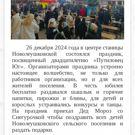
26 декабря 2024 года в центре станицы
Новолеушковской состоялся праздник,
посвященный двадцатилетию «Путиловец
Юг». Организаторами праздника устроено
настоящее волшебство, не только для
работников организации, но и для всех
жителей поселения. В честь юбилея
бесплатно раздавался шашлык и горячие
напитки, пирожки и блины, для детей и
взрослых устраивались конкурсы и танцы.
На праздник приехал Дед Мороз со
Снегурочкой чтобы поздравить всех детей
Новолеушковского сельского поселения и
раздать подарки.