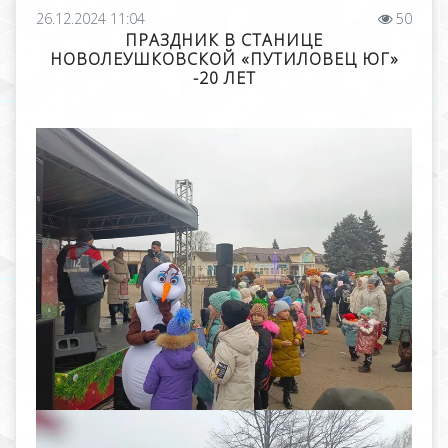
26.12.2024 11:04
50
ПРАЗДНИК В СТАНИЦЕ
НОВОЛЕУШКОВСКОЙ «ПУТИЛОВЕЦ ЮГ»
-20 ЛЕТ