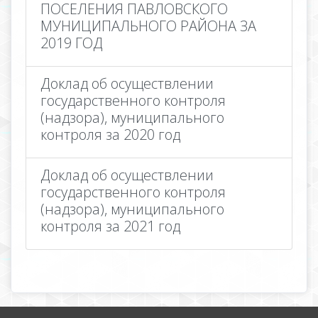
ПОСЕЛЕНИЯ ПАВЛОВСКОГО
МУНИЦИПАЛЬНОГО РАЙОНА ЗА
2019 ГОД
Доклад об осуществлении
государственного контроля
(надзора), муниципального
контроля за 2020 год
Доклад об осуществлении
государственного контроля
(надзора), муниципального
контроля за 2021 год