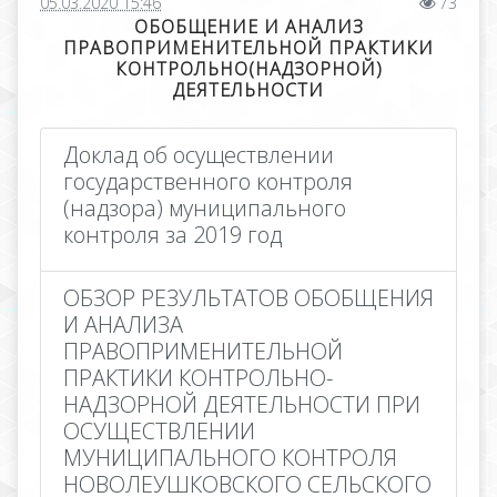
05.03.2020 15:46
73
ОБОБЩЕНИЕ И АНАЛИЗ
ПРАВОПРИМЕНИТЕЛЬНОЙ ПРАКТИКИ
КОНТРОЛЬНО(НАДЗОРНОЙ)
ДЕЯТЕЛЬНОСТИ
Доклад об осуществлении
государственного контроля
(надзора) муниципального
контроля за 2019 год
ОБЗОР РЕЗУЛЬТАТОВ ОБОБЩЕНИЯ
И АНАЛИЗА
ПРАВОПРИМЕНИТЕЛЬНОЙ
ПРАКТИКИ КОНТРОЛЬНО-
НАДЗОРНОЙ ДЕЯТЕЛЬНОСТИ ПРИ
ОСУЩЕСТВЛЕНИИ
МУНИЦИПАЛЬНОГО КОНТРОЛЯ
НОВОЛЕУШКОВСКОГО СЕЛЬСКОГО