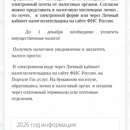
электронной почты от налоговых органов .Согласие
можно представить в налоговую инспекцию лично ,
по почте, в электронной форме или через Личный
кабинет налогоплательщика на сайте ФНС России.
До 1 декабря необходимо уплатить
имущественные налоги!
Получить налоговое уведомление и заплатить
налоги просто:
В электронном виде через Личный кабинет
налогоплательщика на сайте ФНС России, на
Портале Гос.услуг. На бумажном носителе,
обратившись лично в налоговый орган и оплатив
через платежный терминалы или почтовые
отделения.
2026 год информация