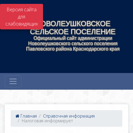
Версия сайта
для
НОВОЛЕУШКОВСКОЕ
слабовидящих
СЕЛЬСКОЕ ПОСЕЛЕНИЕ
Официальный сайт администрации
Новолеушковского сельского поселения
Павловского района Краснодарского края
Главная
Справочная информация
Налоговая информирует