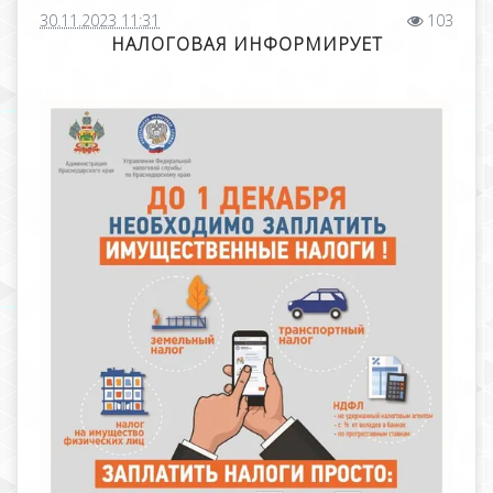
30.11.2023 11:31
103
НАЛОГОВАЯ ИНФОРМИРУЕТ