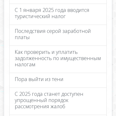
С 1 января 2025 года вводится
туристический налог
Последствия серой заработной
платы
Как проверить и уплатить
задолженность по имущественным
налогам
Пора выйти из тени
С 2025 года станет доступен
упрощенный порядок
рассмотрения жалоб