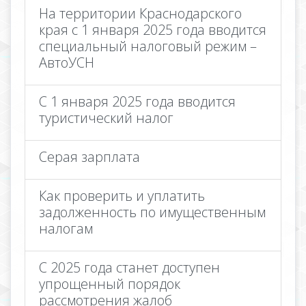
На территории Краснодарского
края с 1 января 2025 года вводится
специальный налоговый режим –
АвтоУСН
С 1 января 2025 года вводится
туристический налог
Серая зарплата
Как проверить и уплатить
задолженность по имущественным
налогам
С 2025 года станет доступен
упрощенный порядок
рассмотрения жалоб