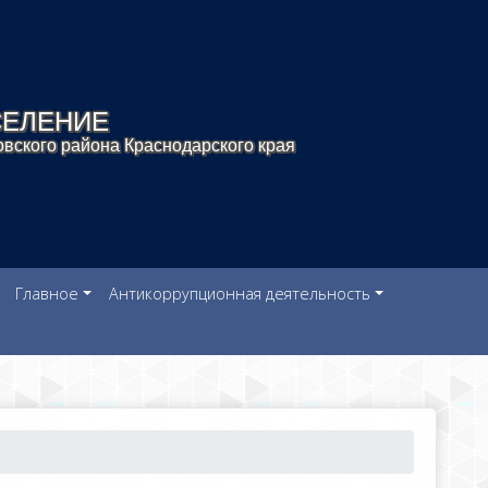
СЕЛЕНИЕ
вского района Краснодарского края
Главное
Антикоррупционная деятельность