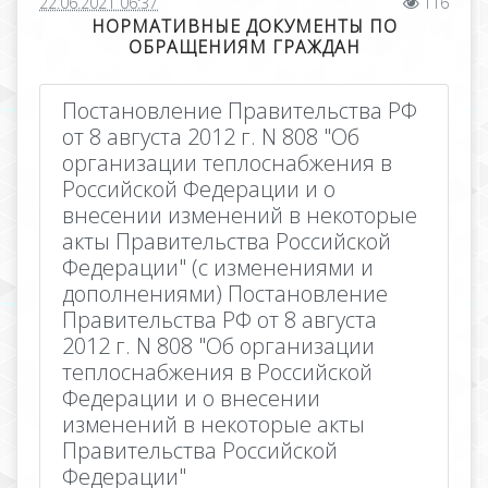
22.06.2021 06:37
116
НОРМАТИВНЫЕ ДОКУМЕНТЫ ПО
ОБРАЩЕНИЯМ ГРАЖДАН
Постановление Правительства РФ
от 8 августа 2012 г. N 808 "Об
организации теплоснабжения в
Российской Федерации и о
внесении изменений в некоторые
акты Правительства Российской
Федерации" (с изменениями и
дополнениями) Постановление
Правительства РФ от 8 августа
2012 г. N 808 "Об организации
теплоснабжения в Российской
Федерации и о внесении
изменений в некоторые акты
Правительства Российской
Федерации"