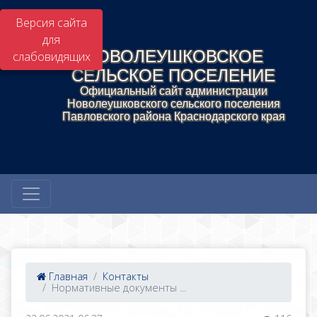
Версия сайта
для
НОВОЛЕУШКОВСКОЕ
слабовидящих
СЕЛЬСКОЕ ПОСЕЛЕНИЕ
Официальный сайт администрации
Новолеушковского сельского поселения
Павловского района Краснодарского края
Главная
Контакты
Нормативные документы ...