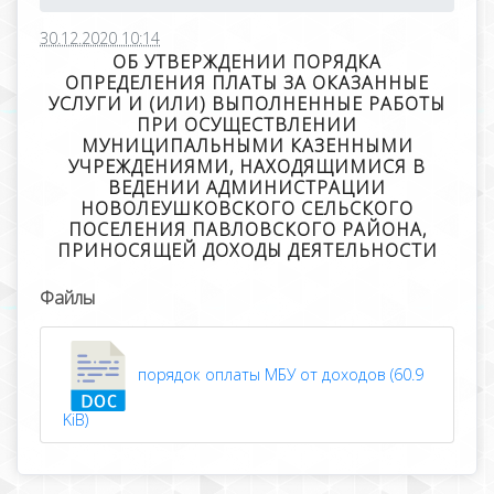
30.12.2020 10:14
ОБ УТВЕРЖДЕНИИ ПОРЯДКА
ОПРЕДЕЛЕНИЯ ПЛАТЫ ЗА ОКАЗАННЫЕ
УСЛУГИ И (ИЛИ) ВЫПОЛНЕННЫЕ РАБОТЫ
ПРИ ОСУЩЕСТВЛЕНИИ
МУНИЦИПАЛЬНЫМИ КАЗЕННЫМИ
УЧРЕЖДЕНИЯМИ, НАХОДЯЩИМИСЯ В
ВЕДЕНИИ АДМИНИСТРАЦИИ
НОВОЛЕУШКОВСКОГО СЕЛЬСКОГО
ПОСЕЛЕНИЯ ПАВЛОВСКОГО РАЙОНА,
ПРИНОСЯЩЕЙ ДОХОДЫ ДЕЯТЕЛЬНОСТИ
Файлы
порядок оплаты МБУ от доходов (60.9
KiB)