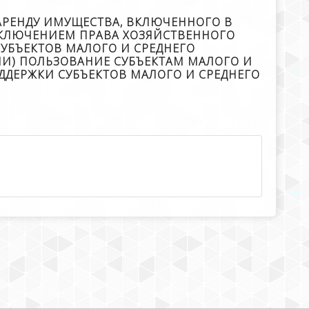
АРЕНДУ ИМУЩЕСТВА, ВКЛЮЧЕННОГО В
СКЛЮЧЕНИЕМ ПРАВА ХОЗЯЙСТВЕННОГО
СУБЪЕКТОВ МАЛОГО И СРЕДНЕГО
ЛИ) ПОЛЬЗОВАНИЕ СУБЪЕКТАМ МАЛОГО И
ДЕРЖКИ СУБЪЕКТОВ МАЛОГО И СРЕДНЕГО