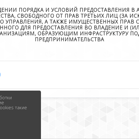
ДЕНИИ ПОРЯДКА И УСЛОВИЙ ПРЕДОСТАВЛЕНИЯ В 
ТВА, СВОБОДНОГО ОТ ПРАВ ТРЕТЬИХ ЛИЦ (ЗА И
О УПРАВЛЕНИЯ, А ТАКЖЕ ИМУЩЕСТВЕННЫХ ПРАВ 
ННОГО ДЛЯ ПРЕДОСТАВЛЕНИЯ ВО ВЛАДЕНИЕ И (И
ГАНИЗАЦИЯМ, ОБРАЗУЮЩИМ ИНФРАСТРУКТУРУ ПОД
ПРЕДПРИНИМАТЕЛЬСТВА
)
ботки
ие
ookies такие