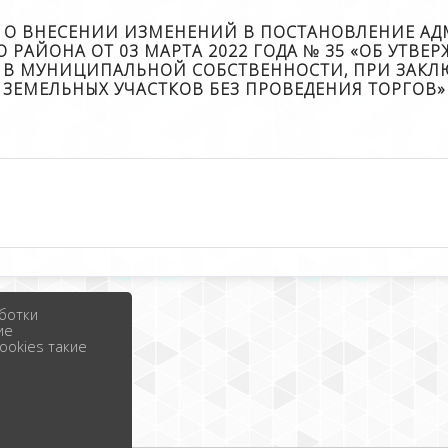
135 О ВНЕСЕНИИ ИЗМЕНЕНИЙ В ПОСТАНОВЛЕНИЕ
РАЙОНА ОТ 03 МАРТА 2022 ГОДА № 35 «ОБ УТВ
Я В МУНИЦИПАЛЬНОЙ СОБСТВЕННОСТИ, ПРИ ЗАК
ЗЕМЕЛЬНЫХ УЧАСТКОВ БЕЗ ПРОВЕДЕНИЯ ТОРГОВ»
ботки
ие
ookies такие