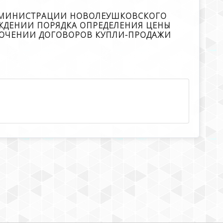
 АДМИНИСТРАЦИИ НОВОЛЕУШКОВСКОГО
ЕРЖДЕНИИ ПОРЯДКА ОПРЕДЕЛЕНИЯ ЦЕНЫ
ЛЮЧЕНИИ ДОГОВОРОВ КУПЛИ-ПРОДАЖИ