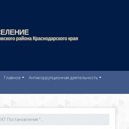
СЕЛЕНИЕ
вского района Краснодарского края
Главное
Антикоррупционная деятельность
КТ Постановления "...