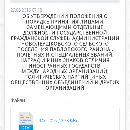
29.06.2016 07:18
ОБ УТВЕРЖДЕНИИ ПОЛОЖЕНИЯ О
ПОРЯДКЕ ПРИНЯТИЯ ЛИЦАМИ,
ЗАМЕЩАЮЩИМИ ОТДЕЛЬНЫЕ
ДОЛЖНОСТИ ГОСУДАРСТВЕННОЙ
ГРАЖДАНСКОЙ СЛУЖБЫ АДМИНИСТРАЦИИ
НОВОЛЕУШКОВСКОГО СЕЛЬСКОГО
ПОСЕЛЕНИЯ ПАВЛОВСКОГО РАЙОНА ,
ПОЧЕТНЫХ И СПЕЦИАЛЬНЫХ ЗВАНИЙ,
НАГРАД И ИНЫХ ЗНАКОВ ОТЛИЧИЯ
ИНОСТРАННЫХ ГОСУДАРСТВ,
МЕЖДУНАРОДНЫХ ОРГАНИЗАЦИЙ,
ПОЛИТИЧЕСКИХ ПАРТИЙ, ИНЫХ
ОБЩЕСТВЕННЫХ ОБЪЕДИНЕНИЙ И ДРУГИХ
ОРГАНИЗАЦИЙ
Файлы
29.06.2016 (129.8 KiB)