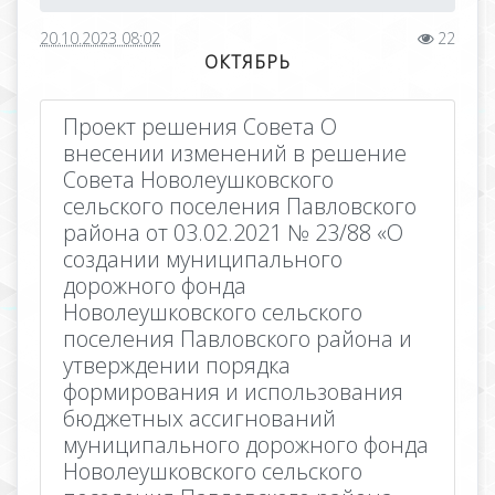
20.10.2023 08:02
22
ОКТЯБРЬ
Проект решения Совета О
внесении изменений в решение
Совета Новолеушковского
сельского поселения Павловского
района от 03.02.2021 № 23/88 «О
создании муниципального
дорожного фонда
Новолеушковского сельского
поселения Павловского района и
утверждении порядка
формирования и использования
бюджетных ассигнований
муниципального дорожного фонда
Новолеушковского сельского