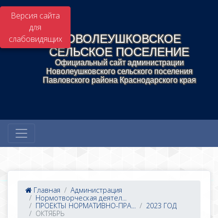
Версия сайта
для
НОВОЛЕУШКОВСКОЕ
слабовидящих
СЕЛЬСКОЕ ПОСЕЛЕНИЕ
Официальный сайт администрации
Новолеушковского сельского поселения
Павловского района Краснодарского края
Главная
Администрация
Нормотворческая деятел...
ПРОЕКТЫ НОРМАТИВНО-ПРА...
2023 ГОД
ОКТЯБРЬ