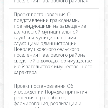
поселения Павловского района»
Проект постановления О
представлении гражданами,
претендующими на замещение
должностей муниципальной
службы и муниципальными
служащими администрации
Новолеушковского сельского
поселения Павловского района
сведений о доходах, об имуществе
и обязательствах имущественного
характера
Проект постановления Об
утверждении Порядка принятия
решения о разработке,
формирования, реализации и