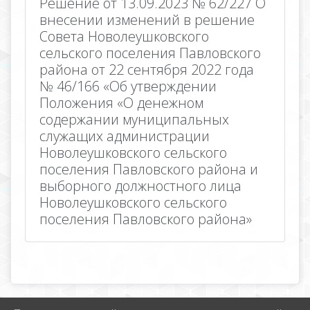
Решение от 13.09.2023 № 62/227 О
внесении изменений в решение
Совета Новолеушковского
сельского поселения Павловского
района от 22 сентября 2022 года
№ 46/166 «Об утверждении
Положения «О денежном
содержании муниципальных
служащих администрации
Новолеушковского сельского
поселения Павловского района и
выборного должностного лица
Новолеушковского сельского
поселения Павловского района»