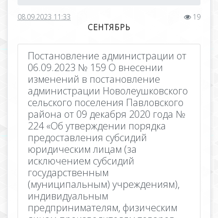
08.09.2023 11:33
19
СЕНТЯБРЬ
Постановление администрации от
06.09.2023 № 159 О внесении
изменений в постановление
администрации Новолеушковского
сельского поселения Павловского
района от 09 декабря 2020 года №
224 «Об утверждении порядка
предоставления субсидий
юридическим лицам (за
исключением субсидий
государственным
(муниципальным) учреждениям),
индивидуальным
предпринимателям, физическим