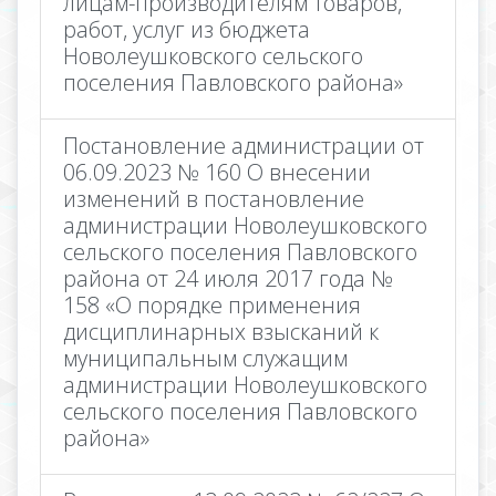
лицам-производителям товаров,
работ, услуг из бюджета
Новолеушковского сельского
поселения Павловского района»
Постановление администрации от
06.09.2023 № 160 О внесении
изменений в постановление
администрации Новолеушковского
сельского поселения Павловского
района от 24 июля 2017 года №
158 «О порядке применения
дисциплинарных взысканий к
муниципальным служащим
администрации Новолеушковского
сельского поселения Павловского
района»