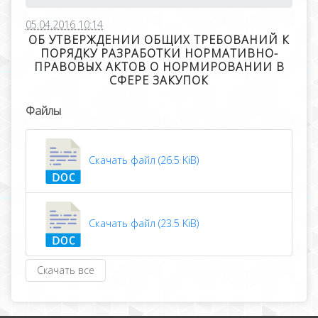
05.04.2016 10:14
ОБ УТВЕРЖДЕНИИ ОБЩИХ ТРЕБОВАНИЙ К
ПОРЯДКУ РАЗРАБОТКИ НОРМАТИВНО-
ПРАВОВЫХ АКТОВ О НОРМИРОВАНИИ В
СФЕРЕ ЗАКУПОК
Файлы
Скачать файл (26.5 KiB)
Скачать файл (23.5 KiB)
Скачать все