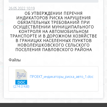
26.05.2022 10:19
ОБ УТВЕРЖДЕНИИ ПЕРЕЧНЯ
ИНДИКАТОРОВ РИСКА НАРУШЕНИЯ
ОБЯЗАТЕЛЬНЫХ ТРЕБОВАНИЙ ПРИ
ОСУЩЕСТВЛЕНИИ МУНИЦИПАЛЬНОГО
КОНТРОЛЯ НА АВТОМОБИЛЬНОМ
ТРАНСПОРТЕ И В ДОРОЖНОМ ХОЗЯЙСТВЕ
В ГРАНИЦАХ НАСЕЛЕННЫХ ПУНКТОВ
НОВОЛЕУШКОВСКОГО СЕЛЬСКОГО
ПОСЕЛЕНИЯ ПАВЛОВСКОГО РАЙОНА
Файлы
ПРОЕКТ_индикаторы_риска_авто_1.doc
(274.0 KiB)