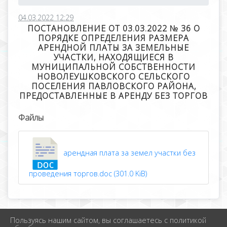
04.03.2022 12:29
ПОСТАНОВЛЕНИЕ ОТ 03.03.2022 № 36 О
ПОРЯДКЕ ОПРЕДЕЛЕНИЯ РАЗМЕРА
АРЕНДНОЙ ПЛАТЫ ЗА ЗЕМЕЛЬНЫЕ
УЧАСТКИ, НАХОДЯЩИЕСЯ В
МУНИЦИПАЛЬНОЙ СОБСТВЕННОСТИ
НОВОЛЕУШКОВСКОГО СЕЛЬСКОГО
ПОСЕЛЕНИЯ ПАВЛОВСКОГО РАЙОНА,
ПРЕДОСТАВЛЕННЫЕ В АРЕНДУ БЕЗ ТОРГОВ
Файлы
арендная плата за земел участки без
проведения торгов.doc (301.0 KiB)
Пользуясь нашим сайтом, вы соглашаетесь с политикой