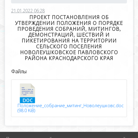
21.01.2022 06:28
ПРОЕКТ ПОСТАНОВЛЕНИЯ ОБ
УТВЕРЖДЕНИИ ПОЛОЖЕНИЯ О ПОРЯДКЕ
ПРОВЕДЕНИЯ СОБРАНИЙ, МИТИНГОВ,
ДЕМОНСТРАЦИЙ, ШЕСТВИЙ И
ПИКЕТИРОВАНИЯ НА ТЕРРИТОРИИ
СЕЛЬСКОГО ПОСЕЛЕНИЯ
НОВОЛЕУШКОВСКОЕ ПАВЛОВСКОГО
РАЙОНА КРАСНОДАРСКОГО КРАЯ
Файлы
Положение_собрание_митинг_Новолеушковс.doc
(98.0 KiB)