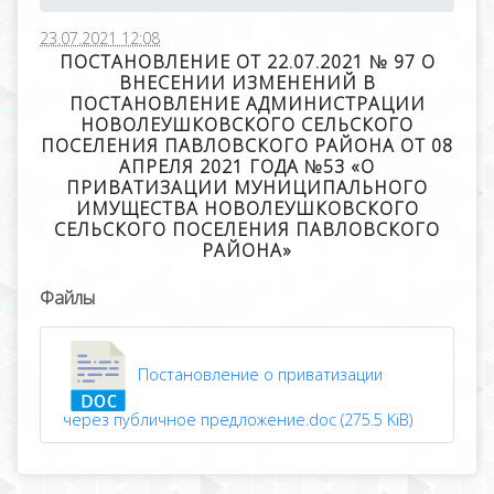
23.07.2021 12:08
ПОСТАНОВЛЕНИЕ ОТ 22.07.2021 № 97 О
ВНЕСЕНИИ ИЗМЕНЕНИЙ В
ПОСТАНОВЛЕНИЕ АДМИНИСТРАЦИИ
НОВОЛЕУШКОВСКОГО СЕЛЬСКОГО
ПОСЕЛЕНИЯ ПАВЛОВСКОГО РАЙОНА ОТ 08
АПРЕЛЯ 2021 ГОДА №53 «О
ПРИВАТИЗАЦИИ МУНИЦИПАЛЬНОГО
ИМУЩЕСТВА НОВОЛЕУШКОВСКОГО
СЕЛЬСКОГО ПОСЕЛЕНИЯ ПАВЛОВСКОГО
РАЙОНА»
Файлы
Постановление о приватизации
через публичное предложение.doc (275.5 KiB)