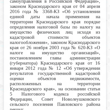
самоуправления в Российской Федерации»,
законом Краснодарского края от 04 апреля
2016 года № 3368-КЗ «Об установлении
единой даты начала применения на
территории Краснодарского края порядке
определения налоговой базы по налогу на
имущество физических лиц исходя из
кадастровой стоимости объектов
налогообложения», законом Краснодарского
края от 26 ноября 2003 года № 620-КЗ «О
налоге на имущество организаций»,
постановлением главы администрации
(губернатора) Краснодарского края от 16
января 2012 года № 12 «Об утверждении
результатов государственной кадастровой
оценки объектов недвижимости,
расположенных на территории
Краснодарского края», на основании статьи
5 Налогового кодекса российской
Федерации, Совет Новолеушковского
сельского поселения Павловского района
решил: