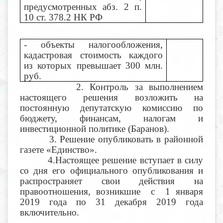
предусмотренных абз. 2 п.
10 ст. 378.2 НК РФ
- объекты налогообложения,
кадастровая стоимость каждого
из которых превышает 300 млн.
руб.
2. Контроль за выполнением
настоящего решения возложить на
постоянную депутатскую комиссию по
бюджету, финансам, налогам и
инвестиционной политике (Баранов).
3. Решение опубликовать в районной
газете «Единство».
4.Настоящее решение вступает в силу
со дня его официального опубликования и
распространяет свои действия на
правоотношения, возникшие с 1 января
2019 года по 31 декабря 2019 года
включительно.