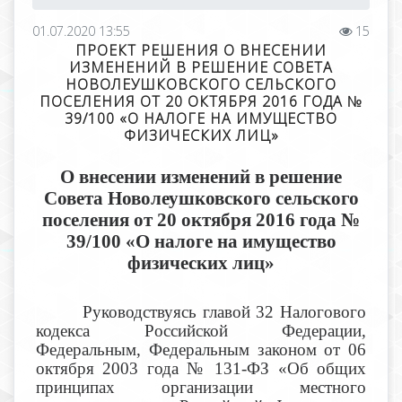
01.07.2020 13:55
15
ПРОЕКТ РЕШЕНИЯ О ВНЕСЕНИИ
ИЗМЕНЕНИЙ В РЕШЕНИЕ СОВЕТА
НОВОЛЕУШКОВСКОГО СЕЛЬСКОГО
ПОСЕЛЕНИЯ ОТ 20 ОКТЯБРЯ 2016 ГОДА №
39/100 «О НАЛОГЕ НА ИМУЩЕСТВО
ФИЗИЧЕСКИХ ЛИЦ»
О внесении изменений в решение
Совета Новолеушковского сельского
поселения от 20 октября 2016 года №
39/100 «О налоге на имущество
физических лиц»
Руководствуясь
главой 32 Налогового
кодекса Российской Федерации,
Федеральным, Федеральным законом от 06
октября 2003 года № 131-ФЗ «Об общих
принципах организации местного