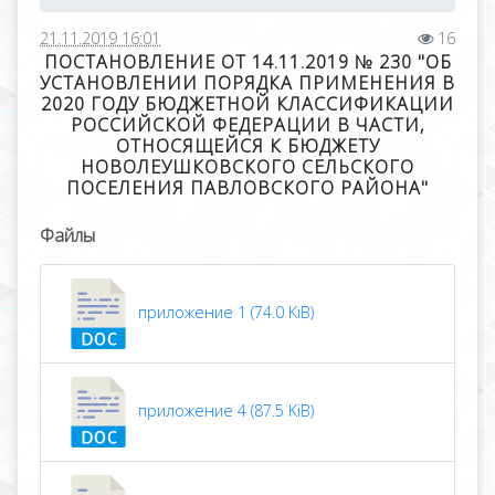
21.11.2019 16:01
16
ПОСТАНОВЛЕНИЕ ОТ 14.11.2019 № 230 "ОБ
УСТАНОВЛЕНИИ ПОРЯДКА ПРИМЕНЕНИЯ В
2020 ГОДУ БЮДЖЕТНОЙ КЛАССИФИКАЦИИ
РОССИЙСКОЙ ФЕДЕРАЦИИ В ЧАСТИ,
ОТНОСЯЩЕЙСЯ К БЮДЖЕТУ
НОВОЛЕУШКОВСКОГО СЕЛЬСКОГО
ПОСЕЛЕНИЯ ПАВЛОВСКОГО РАЙОНА"
Файлы
приложение 1 (74.0 KiB)
приложение 4 (87.5 KiB)