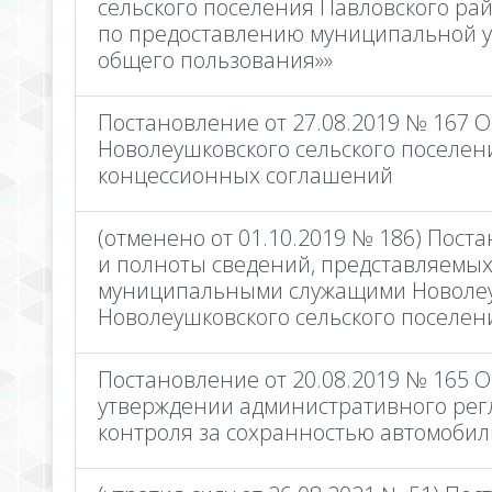
сельского поселения Павловского ра
по предоставлению муниципальной у
общего пользования»»
Постановление от 27.08.2019 № 167 
Новолеушковского сельского поселен
концессионных соглашений
(отменено от 01.10.2019 № 186) Пост
и полноты сведений, представляемы
муниципальными служащими Новолеу
Новолеушковского сельского поселен
Постановление от 20.08.2019 № 165 О
утверждении административного ре
контроля за сохранностью автомобил