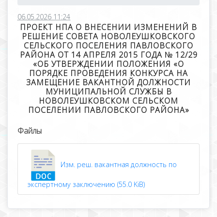
06.05.2026 11:24
ПРОЕКТ НПА О ВНЕСЕНИИ ИЗМЕНЕНИЙ В
РЕШЕНИЕ СОВЕТА НОВОЛЕУШКОВСКОГО
СЕЛЬСКОГО ПОСЕЛЕНИЯ ПАВЛОВСКОГО
РАЙОНА ОТ 14 АПРЕЛЯ 2015 ГОДА № 12/29
«ОБ УТВЕРЖДЕНИИ ПОЛОЖЕНИЯ «О
ПОРЯДКЕ ПРОВЕДЕНИЯ КОНКУРСА НА
ЗАМЕЩЕНИЕ ВАКАНТНОЙ ДОЛЖНОСТИ
МУНИЦИПАЛЬНОЙ СЛУЖБЫ В
НОВОЛЕУШКОВСКОМ СЕЛЬСКОМ
ПОСЕЛЕНИИ ПАВЛОВСКОГО РАЙОНА»
Файлы
Изм. реш. вакантная должность по
экспертному заключению (55.0 KiB)