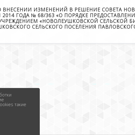
67 О ВНЕСЕНИИ ИЗМЕНЕНИЙ В РЕШЕНИЕ СОВЕТА 
 2014 ГОДА № 68/363 «О ПОРЯДКЕ ПРЕДОСТАВЛ
РЕЖДЕНИЕМ «НОВОЛЕУШКОВСКОЙ СЕЛЬСКОЙ БИ
КОВСКОГО СЕЛЬСКОГО ПОСЕЛЕНИЯ ПАВЛОВСКОГ
ботки
ие
ookies такие