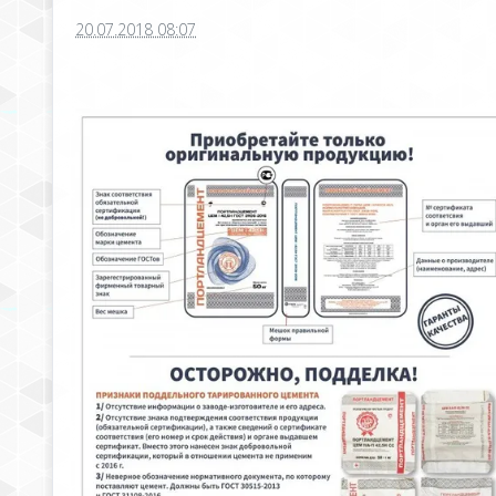
20.07.2018 08:07