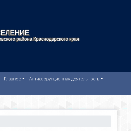
СЕЛЕНИЕ
вского района Краснодарского края
Главное
Антикоррупционная деятельность