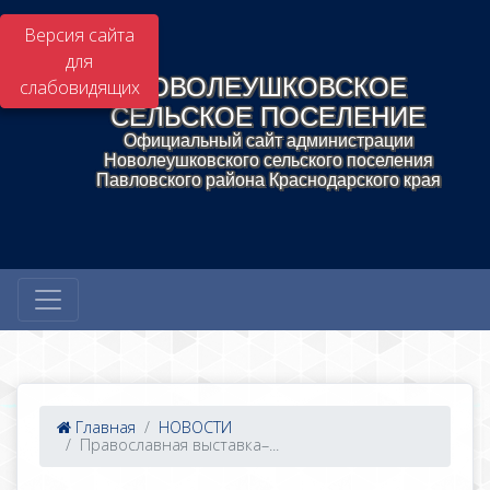
Версия сайта
для
НОВОЛЕУШКОВСКОЕ
слабовидящих
СЕЛЬСКОЕ ПОСЕЛЕНИЕ
Официальный сайт администрации
Новолеушковского сельского поселения
Павловского района Краснодарского края
Главная
НОВОСТИ
Православная выставка–...