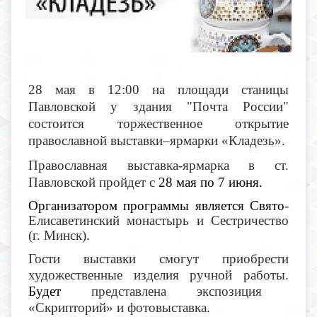
28 мая в 12:00 на площади станицы
Павловской у здания "Почта России"
состоится торжественное открытие
православной выставки–ярмарки «Кладезь».
Православная выставка-ярмарка в ст.
Павловской пройдет с
28 мая по 7 июня.
Организатором программы является Свято
-
Елисаветинский монастырь и Сестричество
(г. Минск)
.
Гости выставки смогут приобрести
художественные изделия ручной работы.
Будет
представлена экспозиция
«Скрипторий» и фотовыставка.