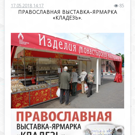
17.05.2018 14:17
85
ПРАВОСЛАВНАЯ ВЫСТАВКА–ЯРМАРКА
«КЛАДЕЗЬ».