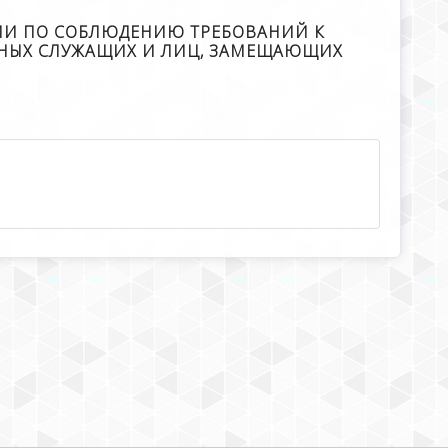
СИИ ПО СОБЛЮДЕНИЮ ТРЕБОВАНИЙ К
НЫХ СЛУЖАЩИХ И ЛИЦ, ЗАМЕЩАЮЩИХ