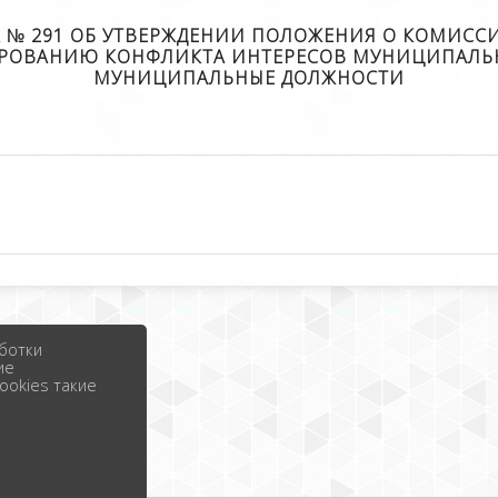
ОДА № 291 ОБ УТВЕРЖДЕНИИ ПОЛОЖЕНИЯ О КОМИС
ИРОВАНИЮ КОНФЛИКТА ИНТЕРЕСОВ МУНИЦИПАЛЬ
МУНИЦИПАЛЬНЫЕ ДОЛЖНОСТИ
ботки
ие
ookies такие