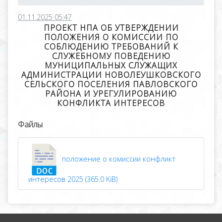
01.11.2025 05:47
ПРОЕКТ НПА ОБ УТВЕРЖДЕНИИ
ПОЛОЖЕНИЯ О КОМИССИИ ПО
СОБЛЮДЕНИЮ ТРЕБОВАНИЙ К
СЛУЖЕБНОМУ ПОВЕДЕНИЮ
МУНИЦИПАЛЬНЫХ СЛУЖАЩИХ
АДМИНИСТРАЦИИ НОВОЛЕУШКОВСКОГО
СЕЛЬСКОГО ПОСЕЛЕНИЯ ПАВЛОВСКОГО
РАЙОНА И УРЕГУЛИРОВАНИЮ
КОНФЛИКТА ИНТЕРЕСОВ
Файлы
положение о комиссии конфликт
интересов 2025 (365.0 KiB)