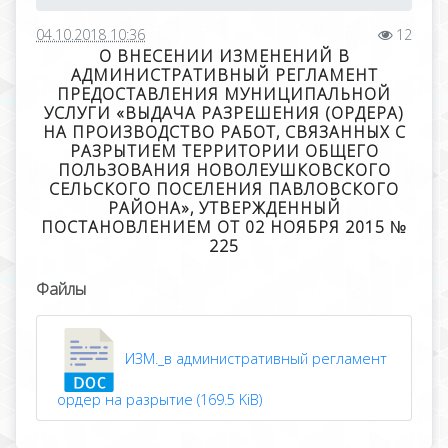
04.10.2018 10:36
12
О ВНЕСЕНИИ ИЗМЕНЕНИЙ В
АДМИНИСТРАТИВНЫЙ РЕГЛАМЕНТ
ПРЕДОСТАВЛЕНИЯ МУНИЦИПАЛЬНОЙ
УСЛУГИ «ВЫДАЧА РАЗРЕШЕНИЯ (ОРДЕРА)
НА ПРОИЗВОДСТВО РАБОТ, СВЯЗАННЫХ С
РАЗРЫТИЕМ ТЕРРИТОРИИ ОБЩЕГО
ПОЛЬЗОВАНИЯ НОВОЛЕУШКОВСКОГО
СЕЛЬСКОГО ПОСЕЛЕНИЯ ПАВЛОВСКОГО
РАЙОНА», УТВЕРЖДЕННЫЙ
ПОСТАНОВЛЕНИЕМ ОТ 02 НОЯБРЯ 2015 №
225
Файлы
ИЗМ._в административный регламент
ордер на разрытие (169.5 KiB)