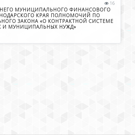
16
ЕННЕГО МУНИЦИПАЛЬНОГО ФИНАНСОВОГО
СНОДАРСКОГО КРАЯ ПОЛНОМОЧИЙ ПО
ОГО ЗАКОНА «О КОНТРАКТНОЙ СИСТЕМЕ
ЫХ И МУНИЦИПАЛЬНЫХ НУЖД»