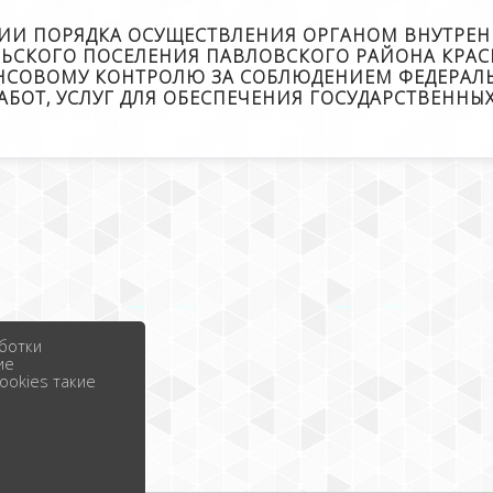
НИИ ПОРЯДКА ОСУЩЕСТВЛЕНИЯ ОРГАНОМ ВНУТР
ЬСКОГО ПОСЕЛЕНИЯ ПАВЛОВСКОГО РАЙОНА КРА
СОВОМУ КОНТРОЛЮ ЗА СОБЛЮДЕНИЕМ ФЕДЕРАЛЬН
 РАБОТ, УСЛУГ ДЛЯ ОБЕСПЕЧЕНИЯ ГОСУДАРСТВЕНН
ботки
ие
ookies такие