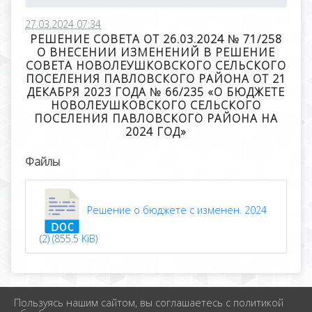
27.03.2024 07:34
РЕШЕНИЕ СОВЕТА ОТ 26.03.2024 № 71/258
О ВНЕСЕНИИ ИЗМЕНЕНИЙ В РЕШЕНИЕ
СОВЕТА НОВОЛЕУШКОВСКОГО СЕЛЬСКОГО
ПОСЕЛЕНИЯ ПАВЛОВСКОГО РАЙОНА ОТ 21
ДЕКАБРЯ 2023 ГОДА № 66/235 «О БЮДЖЕТЕ
НОВОЛЕУШКОВСКОГО СЕЛЬСКОГО
ПОСЕЛЕНИЯ ПАВЛОВСКОГО РАЙОНА НА
2024 ГОД»
Файлы
Решение о бюджете с изменен. 2024
(2) (855.5 KiB)
Пользуясь нашим сайтом, вы соглашаетесь с политикой