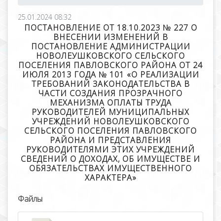
25.01.2024 08:32
ПОСТАНОВЛЕНИЕ ОТ 18.10.2023 № 227 О
ВНЕСЕНИИ ИЗМЕНЕНИЙ В
ПОСТАНОВЛЕНИЕ АДМИНИСТРАЦИИ
НОВОЛЕУШКОВСКОГО СЕЛЬСКОГО
ПОСЕЛЕНИЯ ПАВЛОВСКОГО РАЙОНА ОТ 24
ИЮЛЯ 2013 ГОДА № 101 «О РЕАЛИЗАЦИИ
ТРЕБОВАНИЙ ЗАКОНОДАТЕЛЬСТВА В
ЧАСТИ СОЗДАНИЯ ПРОЗРАЧНОГО
МЕХАНИЗМА ОПЛАТЫ ТРУДА
РУКОВОДИТЕЛЕЙ МУНИЦИПАЛЬНЫХ
УЧРЕЖДЕНИЙ НОВОЛЕУШКОВСКОГО
СЕЛЬСКОГО ПОСЕЛЕНИЯ ПАВЛОВСКОГО
РАЙОНА И ПРЕДСТАВЛЕНИЯ
РУКОВОДИТЕЛЯМИ ЭТИХ УЧРЕЖДЕНИЙ
СВЕДЕНИЙ О ДОХОДАХ, ОБ ИМУЩЕСТВЕ И
ОБЯЗАТЕЛЬСТВАХ ИМУЩЕСТВЕННОГО
ХАРАКТЕРА»
Файлы