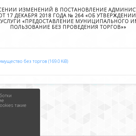
ВНЕСЕНИИ ИЗМЕНЕНИЙ В ПОСТАНОВЛЕНИЕ АДМИН
Т 17 ДЕКАБРЯ 2018 ГОДА № 264 «ОБ УТВЕРЖДЕН
СЛУГИ «ПРЕДОСТАВЛЕНИЕ МУНИЦИПАЛЬНОГО ИМ
ПОЛЬЗОВАНИЕ БЕЗ ПРОВЕДЕНИЯ ТОРГОВ»»
ущество без торгов (169.0 KiB)
ботки
ие
ookies такие