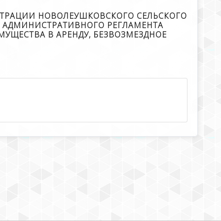
ИСТРАЦИИ НОВОЛЕУШКОВСКОГО СЕЛЬСКОГО
ИИ АДМИНИСТРАТИВНОГО РЕГЛАМЕНТА
УЩЕСТВА В АРЕНДУ, БЕЗВОЗМЕЗДНОЕ