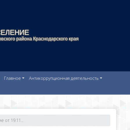
СЕЛЕНИЕ
вского района Краснодарского края
Главное
Антикоррупционная деятельность
 от 19.11...