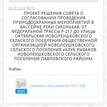
03.07.2023 08:16
ПРОЕКТ РЕШЕНИЯ СОВЕТА О
СОГЛАСОВАНИИ ПРОВЕДЕНИЯ
ПРИРОДООХРАННЫХ МЕРОПРИЯТИЙ В
БАССЕЙНЕ РЕКИ СУХОНЬКАЯ, ОТ
ФЕДЕРАЛЬНОЙ ТРАССЫ Р-217 ДО УЛИЦЫ
ОКТЯБРЬСКАЯ НОВОЛЕУШКОВСКОГО
СЕЛЬСКОГО ПОСЕЛЕНИЯ ОБЩЕСТВЕННОЙ
ОРГАНИЗАЦИЕЙ НОВОЛЕУШКОВСКОГО
СЕЛЬСКОГО ПОСЕЛЕНИЯ «КЛУБ РЫБАКОВ
НОВОЛЕУШКОВСКОГО СЕЛЬСКОГО
ПОСЕЛЕНИЯ ПАВЛОВСКОГО РАЙОНА»
Файлы
решение клуб рыбаков (145.7 KiB)