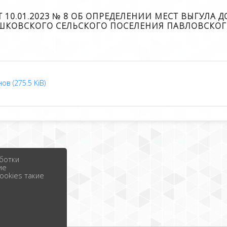
10.01.2023 № 8 ОБ ОПРЕДЕЛЕНИИ МЕСТ ВЫГУЛА
ШКОВСКОГО СЕЛЬСКОГО ПОСЕЛЕНИЯ ПАВЛОВСКОГ
 (275.5 KiB)
ботки
ие
ookies такие