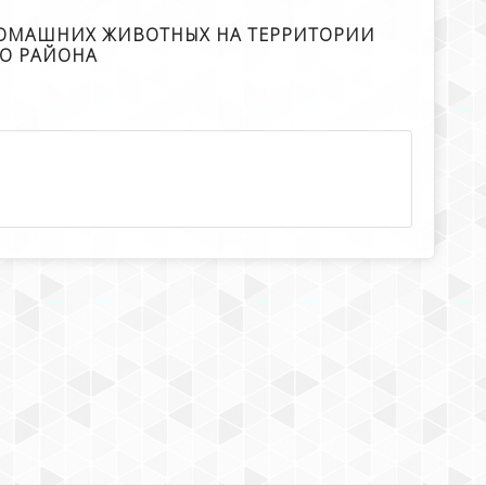
 ДОМАШНИХ ЖИВОТНЫХ НА ТЕРРИТОРИИ
О РАЙОНА