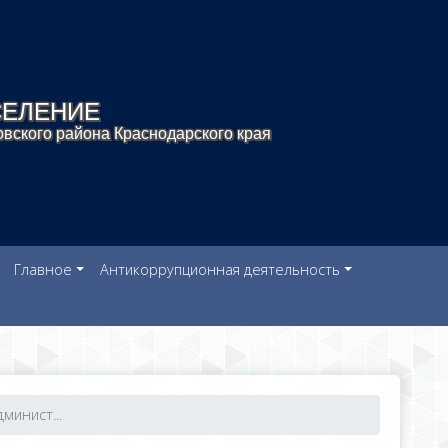
СЕЛЕНИЕ
вского района Краснодарского края
Главное
Антикоррупционная деятельность
минист...