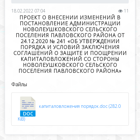
18.02.2022 07:04
11
ПРОЕКТ О ВНЕСЕНИИ ИЗМЕНЕНИЙ В
ПОСТАНОВЛЕНИЕ АДМИНИСТРАЦИИ
НОВОЛЕУШКОВСКОГО СЕЛЬСКОГО
ПОСЕЛЕНИЯ ПАВЛОВСКОГО РАЙОНА ОТ
24.12.2020 № 241 «ОБ УТВЕРЖДЕНИИ
ПОРЯДКА И УСЛОВИЙ ЗАКЛЮЧЕНИЯ
СОГЛАШЕНИЙ О ЗАЩИТЕ И ПООЩРЕНИИ
КАПИТАЛОВЛОЖЕНИЙ СО СТОРОНЫ
НОВОЛЕУШКОВСКОГО СЕЛЬСКОГО
ПОСЕЛЕНИЯ ПАВЛОВСКОГО РАЙОНА»
Файлы
капиталовложения порядок.doc (282.0
KiB)